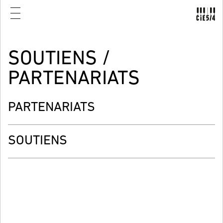
SOUTIENS /
PARTENARIATS
PARTENARIATS
SOUTIENS