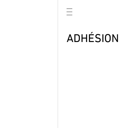
ADHÉSION