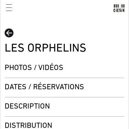
LES ORPHELINS
PHOTOS / VIDÉOS
DATES / RÉSERVATIONS
DESCRIPTION
DISTRIBUTION